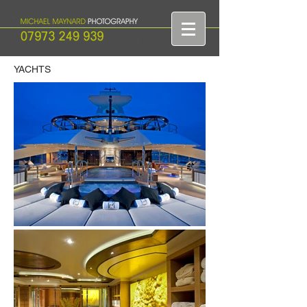
YACHTS